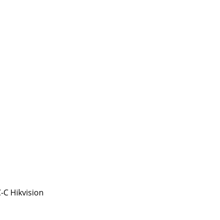
C Hikvision