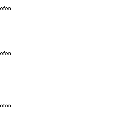
ofon
ofon
ofon