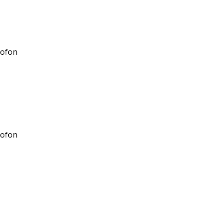
ofon
ofon