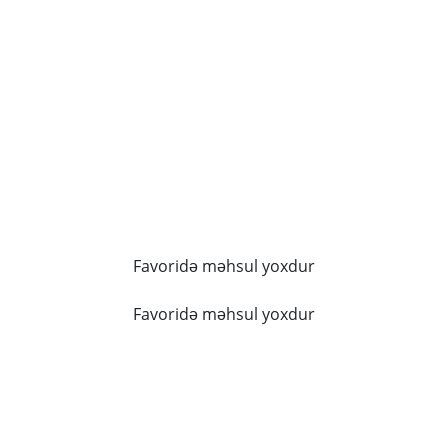
Favoridə məhsul yoxdur
Favoridə məhsul yoxdur