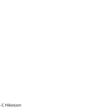
C Hikvision