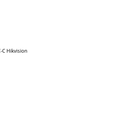
C Hikvision