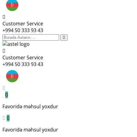
Customer Service
+994 50 333 93 43
Customer Service
+994 50 333 93 43
0
Favoridə məhsul yoxdur
0
Favoridə məhsul yoxdur