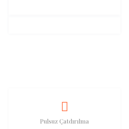
Pulsuz Çatdırılma