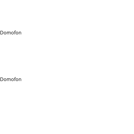
 Domofon
 Domofon