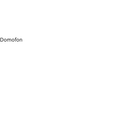
 Domofon