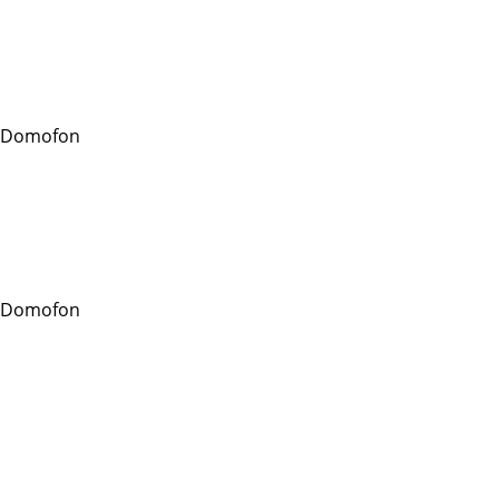
 Domofon
 Domofon