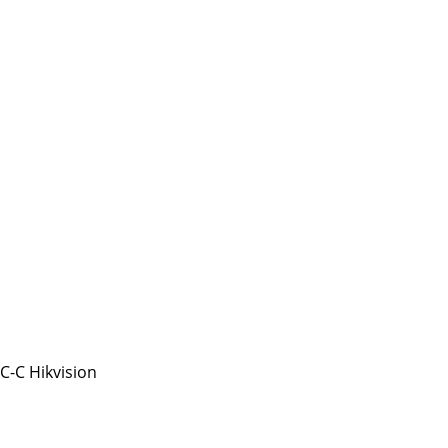
-C Hikvision