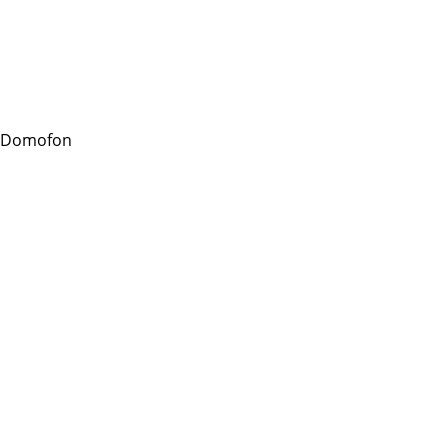
 Domofon