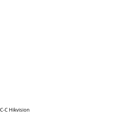
-C Hikvision