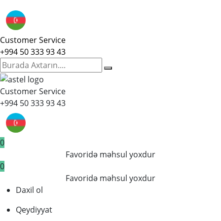
Customer Service
+994 50 333 93 43
Customer Service
+994 50 333 93 43
0
Favoridə məhsul yoxdur
0
Favoridə məhsul yoxdur
Daxil ol
Qeydiyyat