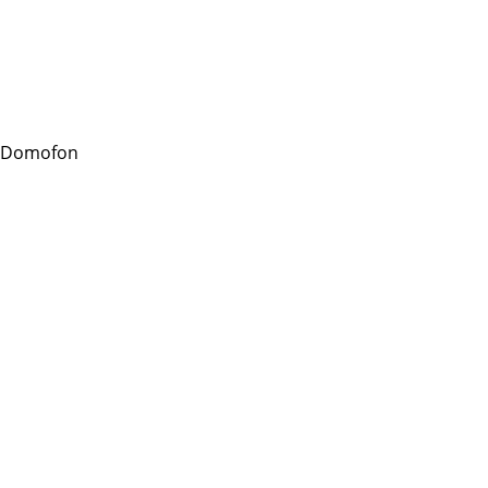
 Domofon