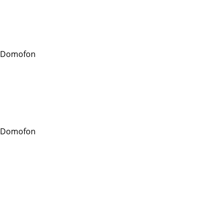
 Domofon
 Domofon