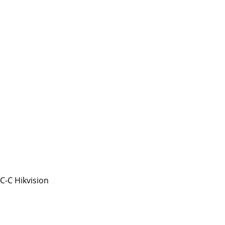
-C Hikvision