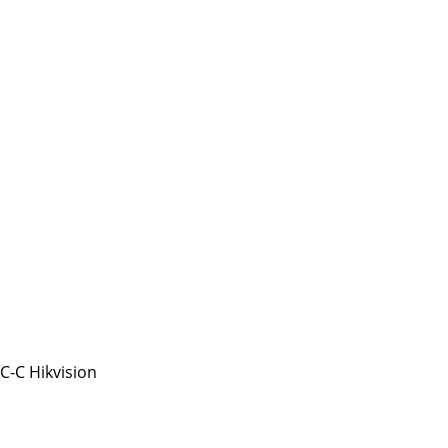
-C Hikvision