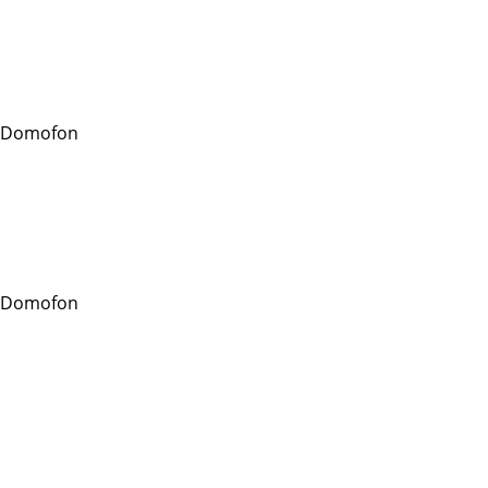
 Domofon
 Domofon