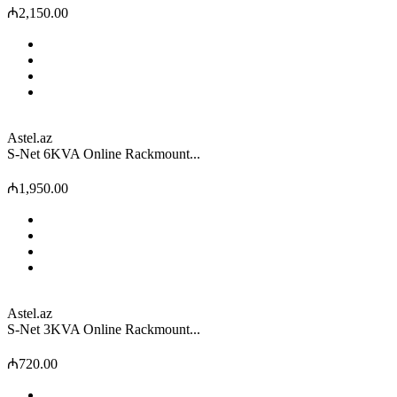
₼2,150.00
Astel.az
S-Net 6KVA Online Rackmount...
₼1,950.00
Astel.az
S-Net 3KVA Online Rackmount...
₼720.00