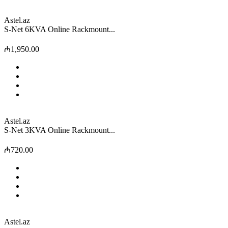
Astel.az
S-Net 6KVA Online Rackmount...
₼1,950.00
Astel.az
S-Net 3KVA Online Rackmount...
₼720.00
Astel.az