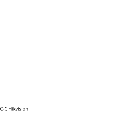
-C Hikvision