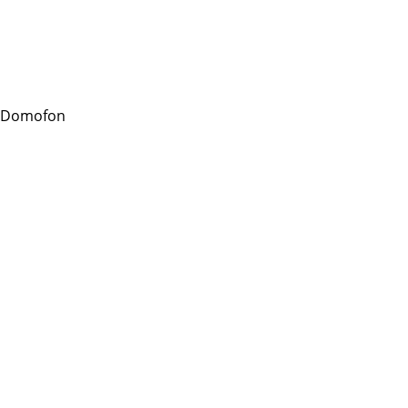
 Domofon