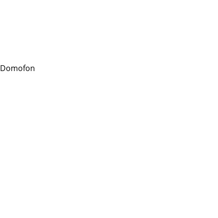
 Domofon