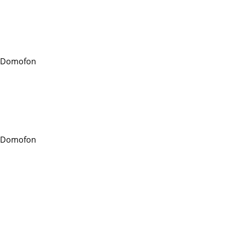
 Domofon
 Domofon