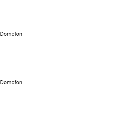
 Domofon
 Domofon