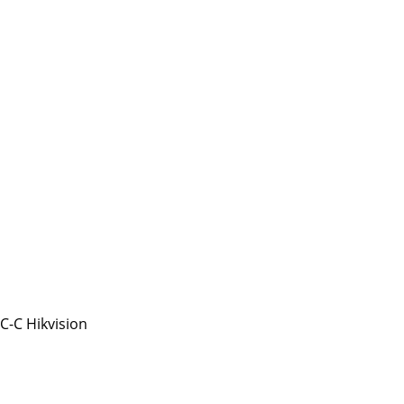
-C Hikvision